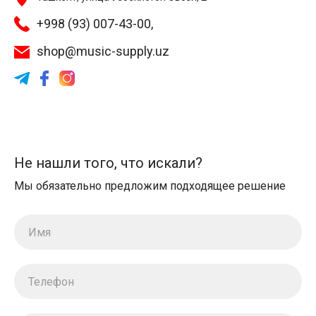
+998 (93) 007-43-00,
shop@music-supply.uz
Не нашли того, что искали?
Мы обязательно предложим подходящее решение