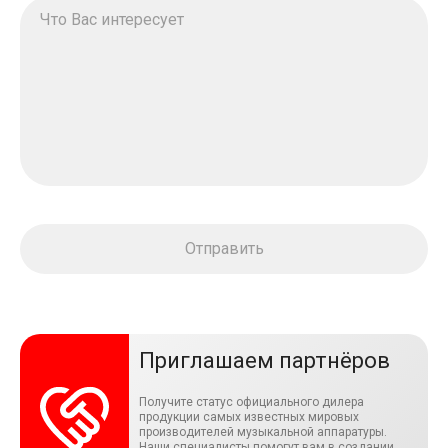
Приглашаем партнёров
Получите статус официального дилера
продукции самых известных мировых
производителей музыкальной аппаратуры.
Наши специалисты помогут вам в создании