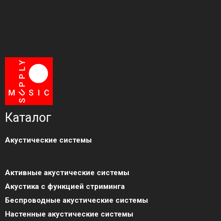
Каталог
Акустические системы
Активные акустические системы
Акустика с функцией стриминга
Беспроводные акустические системы
Настенные акустические системы