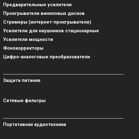
Предварительные усилители
Проигрыватели виниловых дисков
Стримеры (интернет-проигрыватели)
Усилители для наушников стационарные
Усилители мощности
Фонокорректоры
Цифро-аналоговые преобразователи
Защита питания
Сетевые фильтры
Портативная аудиотехника