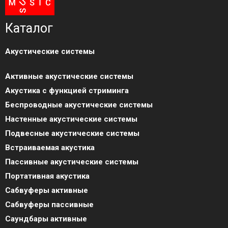
Каталог
Акустические системы
Активные акустические системы
Акустика с функцией стриминга
Беспроводные акустические системы
Настенные акустические системы
Подвесные акустические системы
Встраиваемая акустика
Пассивные акустические системы
Портативная акустика
Сабвуферы активные
Сабвуферы пассивные
Саундбары активные