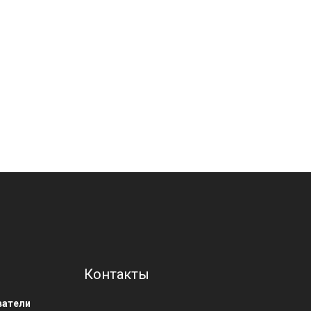
Контакты
ватели