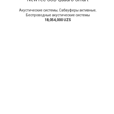
Акустические системы
,
Сабвуферы активные
,
Беспроводные акустические системы
18,054,000
UZS