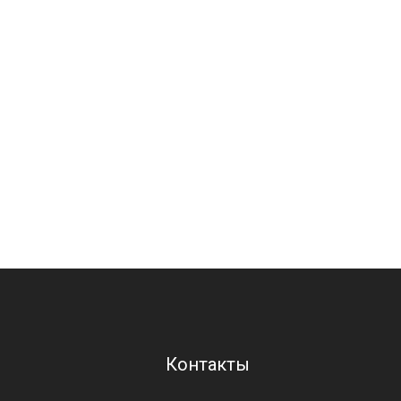
Контакты