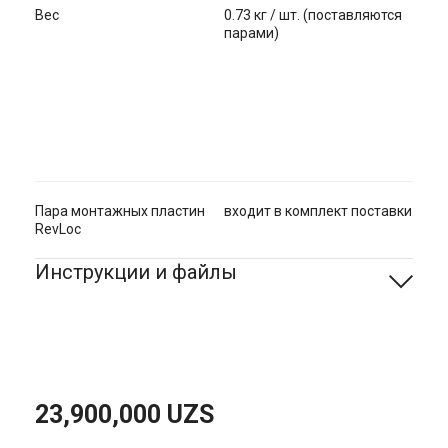
Вес
0.73 кг / шт. (поставляются
парами)
Пара монтажных пластин
входит в комплект поставки
RevLoc
Инструкции и файлы
23,900,000
UZS