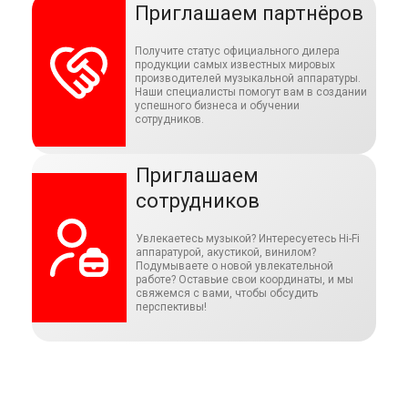
Приглашаем партнёров
Получите статус официального дилера
продукции самых известных мировых
производителей музыкальной аппаратуры.
Наши специалисты помогут вам в создании
успешного бизнеса и обучении
сотрудников.
Приглашаем
сотрудников
Увлекаетесь музыкой? Интересуетесь Hi-Fi
аппаратурой, акустикой, винилом?
Подумываете о новой увлекательной
работе? Оставьие свои координаты, и мы
свяжемся с вами, чтобы обсудить
перспективы!