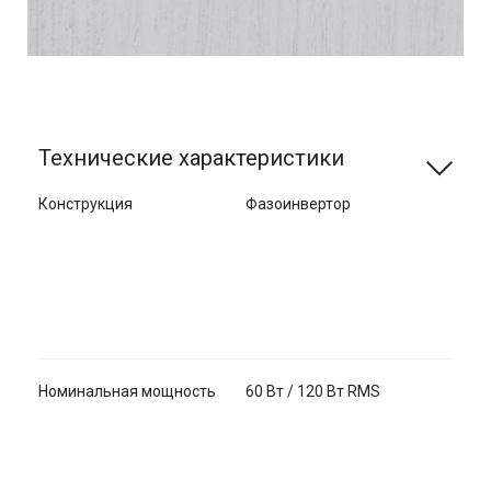
Технические характеристики
Конструкция
Фазоинвертор
Номинальная мощность
60 Вт / 120 Вт RMS