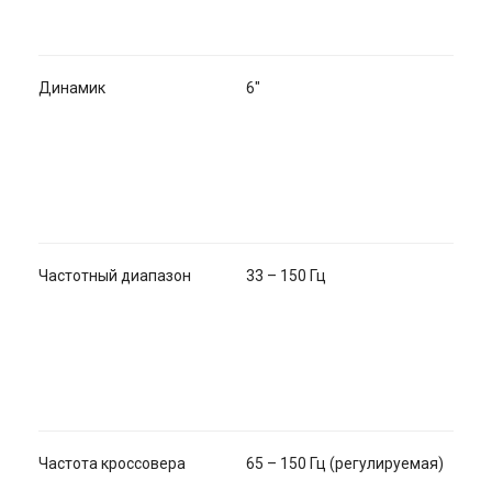
Динамик
6"
Частотный диапазон
33 – 150 Гц
Частота кроссовера
65 – 150 Гц (регулируемая)