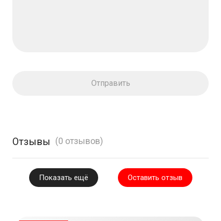
Отзывы
(0 отзывов)
Показать ещё
Оставить отзыв