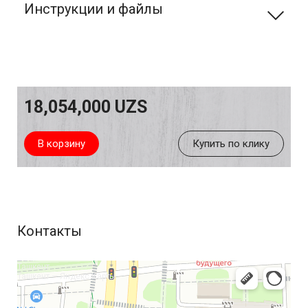
Инструкции и файлы
18,054,000
UZS
В корзину
Купить по клику
Контакты
Ташкент
Ташкент — Яндекс Карты