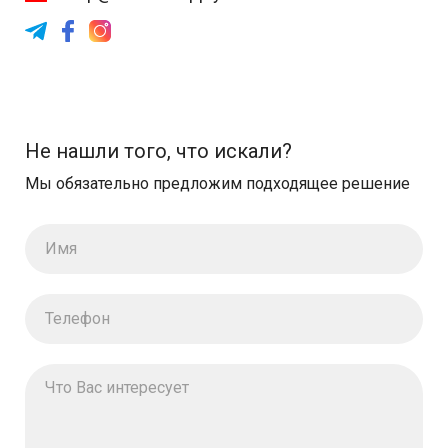
Не нашли того, что искали?
Мы обязательно предложим подходящее решение