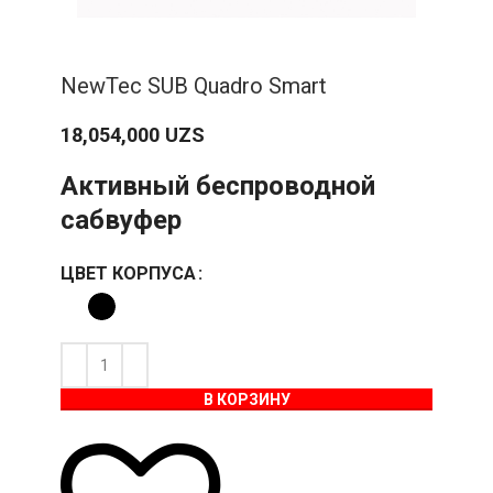
NewTec SUB Quadro Smart
18,054,000
UZS
Активный беспроводной
сабвуфер
ЦВЕТ КОРПУСА
В КОРЗИНУ