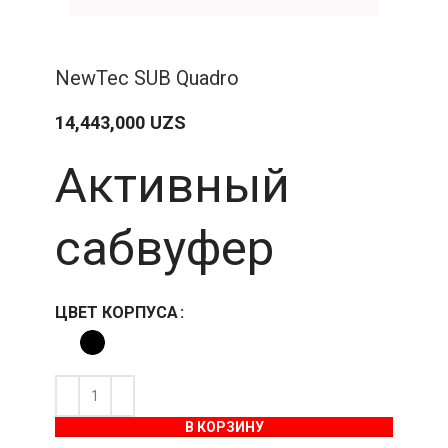
NewTec SUB Quadro
14,443,000
UZS
Активный
сабвуфер
ЦВЕТ КОРПУСА
В КОРЗИНУ