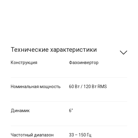
Технические характеристики
Конструкция
Фазоинвертор
Номинальная мощность
60 Вт / 120 Вт RMS
Динамик
6"
Частотный диапазон
33 – 150 Гц